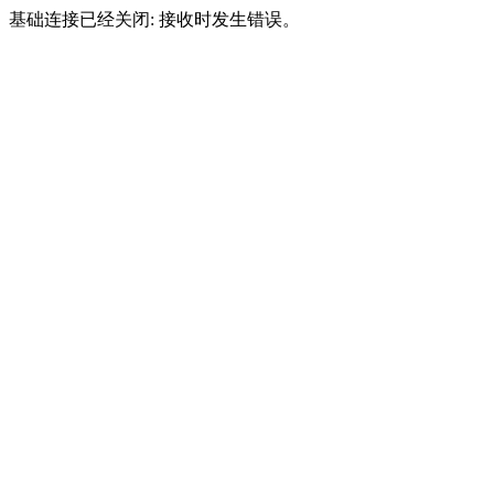
基础连接已经关闭: 接收时发生错误。