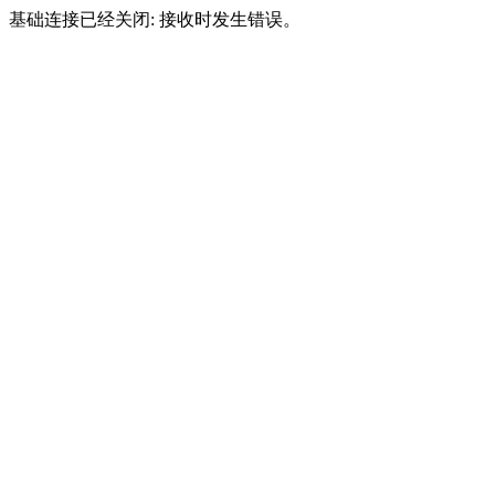
基础连接已经关闭: 接收时发生错误。