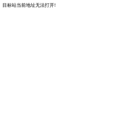
目标站当前地址无法打开!